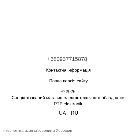
+380937715878
Контактна інформація
Повна версія сайту
© 2026
Спеціалізований магазин електротехнічного обладнання
RTP elektronik.
UA
RU
Інтернет-магазин створений з Хорошоп