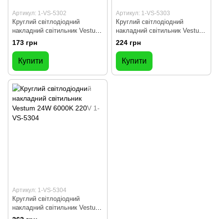
Артикул: 1-VS-5302
Артикул: 1-VS-5303
Круглий світлодіодний
Круглий світлодіодний
накладний світильник Vestum
накладний світильник Vestum
12W 4000K 220V 1-VS-5302
18W 4000K 220V 1-VS-5303
173 грн
224 грн
Купити
Купити
Артикул: 1-VS-5304
Круглий світлодіодний
накладний світильник Vestum
24W 6000K 220V 1-VS-5304