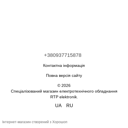
+380937715878
Контактна інформація
Повна версія сайту
© 2026
Спеціалізований магазин електротехнічного обладнання
RTP elektronik.
UA
RU
Інтернет-магазин створений з Хорошоп