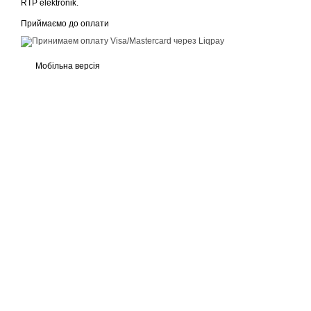
RTP elektronik.
Приймаємо до оплати
Мобільна версія