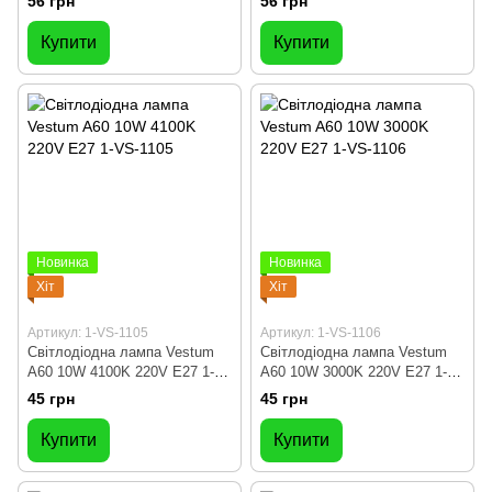
56 грн
56 грн
Купити
Купити
Новинка
Новинка
Хіт
Хіт
Артикул: 1-VS-1105
Артикул: 1-VS-1106
Світлодіодна лампа Vestum
Світлодіодна лампа Vestum
A60 10W 4100K 220V E27 1-
A60 10W 3000K 220V E27 1-
VS-1105
VS-1106
45 грн
45 грн
Купити
Купити