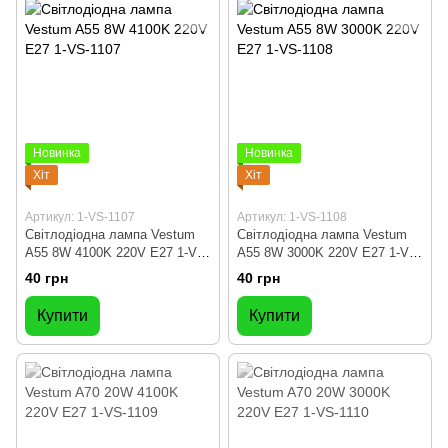
Новинка
Новинка
Хіт
Хіт
Артикул: 1-VS-1107
Артикул: 1-VS-1108
Світлодіодна лампа Vestum
Світлодіодна лампа Vestum
A55 8W 4100K 220V E27 1-VS-
A55 8W 3000K 220V E27 1-VS-
1107
1108
40 грн
40 грн
Купити
Купити