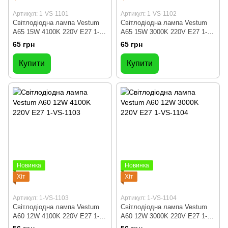
Артикул: 1-VS-1101
Артикул: 1-VS-1102
Світлодіодна лампа Vestum
Світлодіодна лампа Vestum
A65 15W 4100K 220V E27 1-
A65 15W 3000K 220V E27 1-
VS-1101
VS-1102
65 грн
65 грн
Купити
Купити
Новинка
Новинка
Хіт
Хіт
Артикул: 1-VS-1103
Артикул: 1-VS-1104
Світлодіодна лампа Vestum
Світлодіодна лампа Vestum
A60 12W 4100K 220V E27 1-
A60 12W 3000K 220V E27 1-
VS-1103
VS-1104