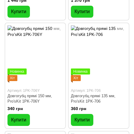
1 440 грн
1 370 грн
Купити
Купити
Новинка
Новинка
Хіт
Хіт
Артикул: 1PK-706Y
Артикул: 1PK-706
Довгогубц прямі 150 мм,
Довгогубц прямі 135 мм,
Pro'sKit 1PK-706Y
Pro'sKit 1PK-706
340 грн
360 грн
Купити
Купити