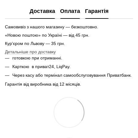
Доставка
Оплата
Гарантія
Самовивіз з нашого магазину — безкоштовно.
«Новою поштою» по Україні — від 45 грн.
Кур'єром по Львову — 35 грн.
Детальніше про доставку
готовкою при отриманні.
Карткою
в приват24, LiqPay.
Через касу або термінал самообслуговування Приватбанк.
Гарантія від виробника від 12 місяців.