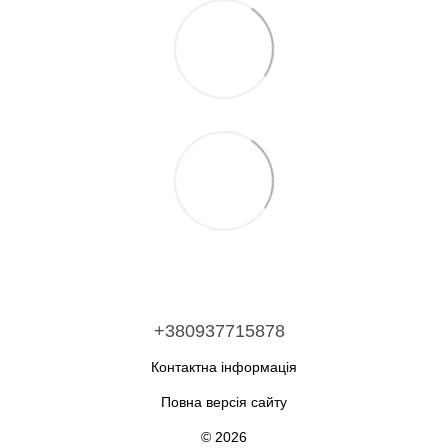
+380937715878
Контактна інформація
Повна версія сайту
© 2026