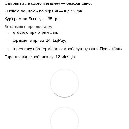
Самовивіз з нашого магазину — безкоштовно.
«Новою поштою» по Україні — від 45 грн.
Кур'єром по Львову — 35 грн.
Детальніше про доставку
готовкою при отриманні.
Карткою
в приват24, LiqPay.
Через касу або термінал самообслуговування Приватбанк.
Гарантія від виробника від 12 місяців.