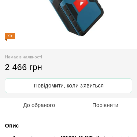
Хіт
Немає в наявності
2 466 грн
Повідомити, коли з'явиться
До обраного
Порівняти
Опис