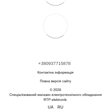
+380937715878
Контактна інформація
Повна версія сайту
© 2026
Спеціалізований магазин електротехнічного обладнання
RTP elektronik.
UA
RU