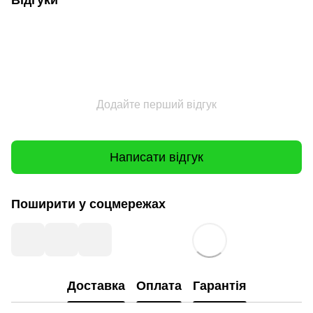
Відгуки
Додайте перший відгук
Написати відгук
Поширити у соцмережах
Доставка
Оплата
Гарантія