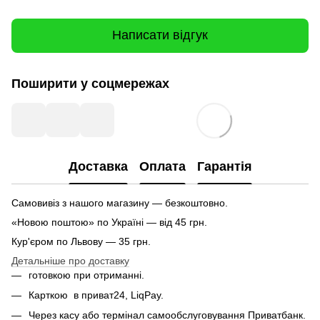
Написати відгук
Поширити у соцмережах
Доставка
Оплата
Гарантія
Самовивіз з нашого магазину — безкоштовно.
«Новою поштою» по Україні — від 45 грн.
Кур'єром по Львову — 35 грн.
Детальніше про доставку
готовкою при отриманні.
Карткою
в приват24, LiqPay.
Через касу або термінал самообслуговування Приватбанк.