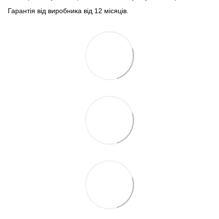
Гарантія від виробника від 12 місяців.