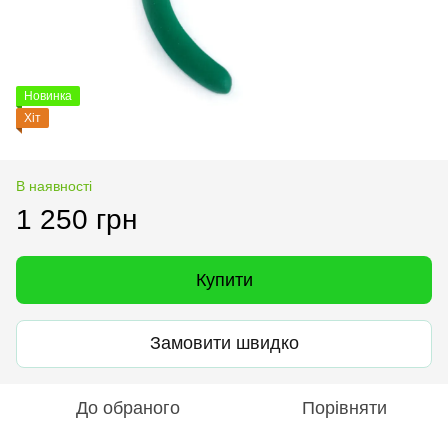
Новинка
Хіт
В наявності
1 250 грн
Купити
Замовити швидко
До обраного
Порівняти