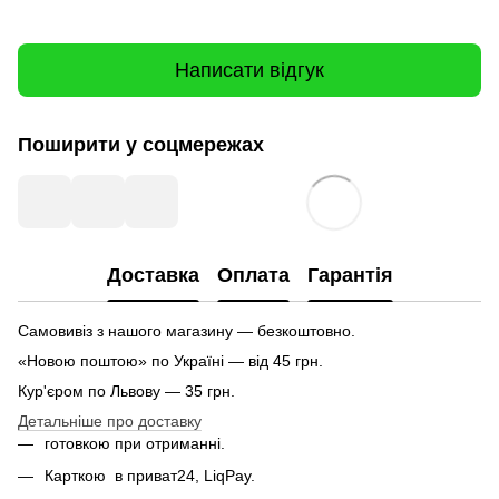
Написати відгук
Поширити у соцмережах
Доставка
Оплата
Гарантія
Самовивіз з нашого магазину — безкоштовно.
«Новою поштою» по Україні — від 45 грн.
Кур'єром по Львову — 35 грн.
Детальніше про доставку
готовкою при отриманні.
Карткою
в приват24, LiqPay.