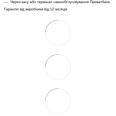
Через касу або термінал самообслуговування Приватбанк.
Гарантія від виробника від 12 місяців.