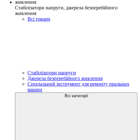
Стабілізатори напруги, джерела безперебійного
живлення
Всі товари
Стабілізатори напруги
Джерела безперебійного живлення
Спеціальний інструмент для ремонту пральних
машин
Всі категорії