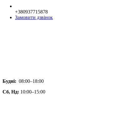
+380937715878
Замовити дзвінок
Будні:
08:00–18:00
Сб, Нд:
10:00–15:00