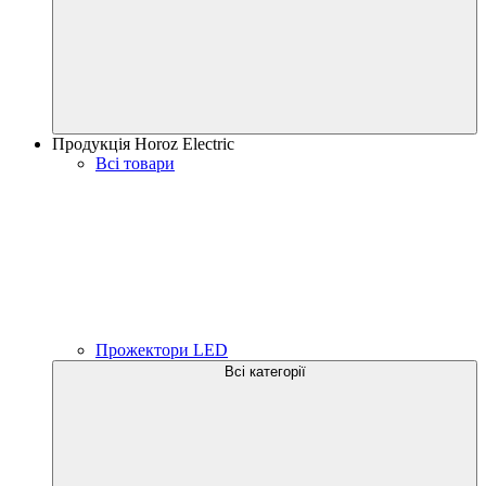
Продукція Horoz Electric
Всі товари
Прожектори LED
Всі категорії