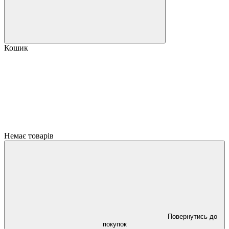
Кошик
Немає товарів
Повернутись до
покупок