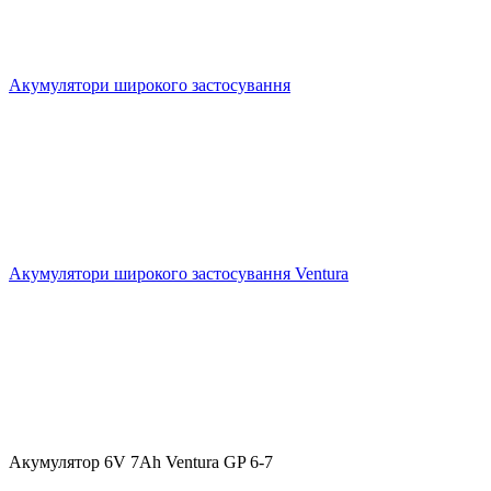
Акумулятори широкого застосування
Акумулятори широкого застосування Ventura
Акумулятор 6V 7Ah Ventura GP 6-7