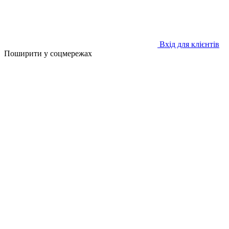
Вхід для клієнтів
Поширити у соцмережах