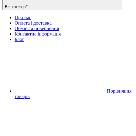
Всі категорії
Про нас
Оплата і доставка
Обмін та повернення
Контактна інформація
Блог
Порівняння
товарів