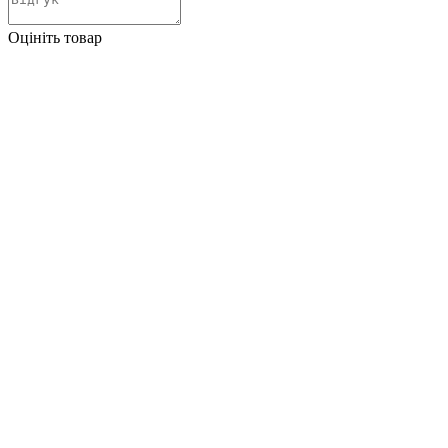
Оцініть товар