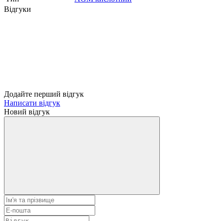
Відгуки
Додайте перший відгук
Написати відгук
Новий відгук