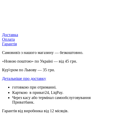
Доставка
Оплата
Гарантія
Самовивіз з нашого магазину — безкоштовно.
«Новою поштою» по Україні — від 45 грн.
Кур'єром по Львову — 35 грн.
Детальніше про доставку
готовкою при отриманні.
Карткою
в приват24, LiqPay.
Через касу або термінал самообслуговування
Приватбанк.
Гарантія від виробника від 12 місяців.