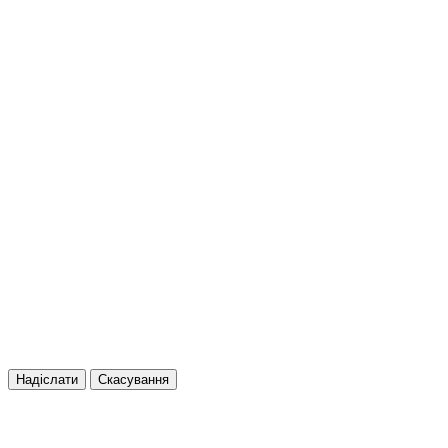
Надіслати
Скасування