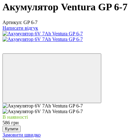
Акумулятор Ventura GP 6-7
Артикул:
GP 6-7
Написати відгук
Новинка
Хіт
В наявності
586 грн
Купити
Замовити швидко