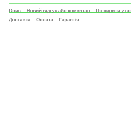
Опис
Новий відгук або коментар
Поширити у с
Доставка
Оплата
Гарантія