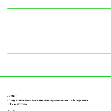
© 2026
Спеціалізований магазин електротехнічного обладнання
RTP elektronik.