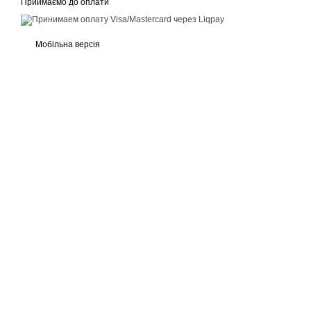
Приймаємо до оплати
Мобільна версія