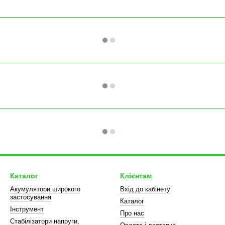
Каталог
Клієнтам
Акумулятори широкого
Вхід до кабінету
застосування
Каталог
Інструмент
Про нас
Стабілізатори напруги,