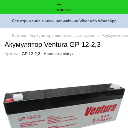
Для отримання знижки напишіть на Viber або WhatsApp
Каталог
Акумулятори широкого застосування
Акумулятори 
Акумулятор Ventura GP 12-2,3
Артикул:
GP 12-2,3
Написати відгук