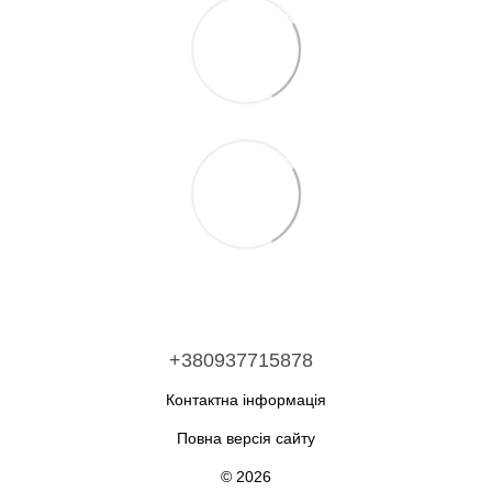
+380937715878
Контактна інформація
Повна версія сайту
© 2026