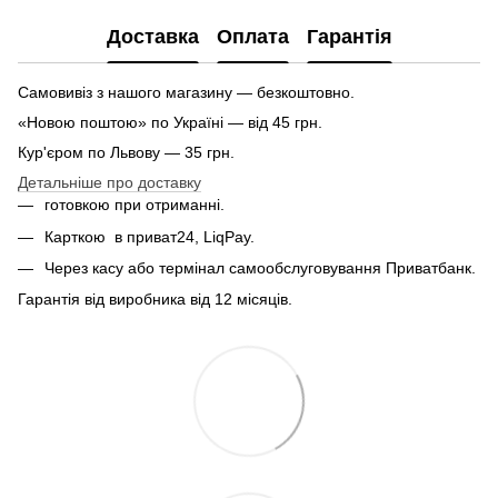
Доставка
Оплата
Гарантія
Самовивіз з нашого магазину — безкоштовно.
«Новою поштою» по Україні — від 45 грн.
Кур'єром по Львову — 35 грн.
Детальніше про доставку
готовкою при отриманні.
Карткою
в приват24, LiqPay.
Через касу або термінал самообслуговування Приватбанк.
Гарантія від виробника від 12 місяців.