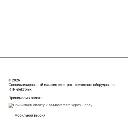
© 2026
Специализированый магазин электротехнического оборудования
RTP elektronik.
Принимаем к оплате
Мобильная версия