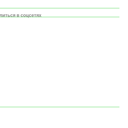
литься в соцсетях