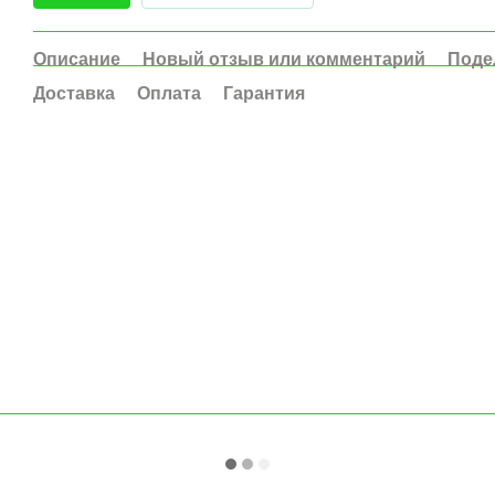
Описание
Новый отзыв или комментарий
Поде
Доставка
Оплата
Гарантия