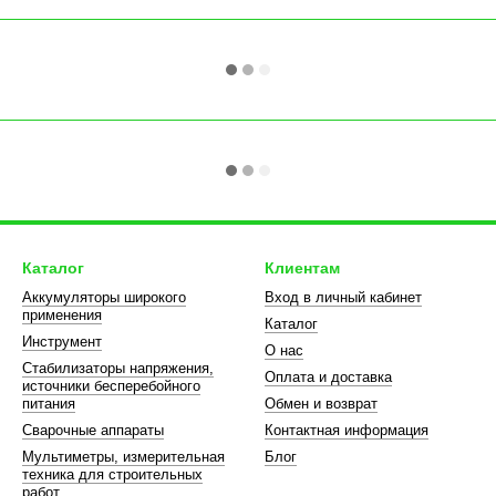
Каталог
Клиентам
Аккумуляторы широкого
Вход в личный кабинет
применения
Каталог
Инструмент
О нас
Стабилизаторы напряжения,
Оплата и доставка
источники бесперебойного
питания
Обмен и возврат
Сварочные аппараты
Контактная информация
Мультиметры, измерительная
Блог
техника для строительных
работ