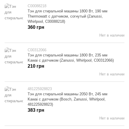
C00088218
Тэн для стиральной машины 1800 Вт, 190 мм
Thermowatt с датчиком, согнутый (Zanussi,
Whirlpool, C00088218)
360 грн
Нет в наличии
C00312066
Тэн для стиральной машины 1800 Вт, 235 мм
Kawai с датчиком (Zanussi, Whirlpool, C00312066)
210 грн
Нет в наличии
481225928823
Тэн для стиральной машины 2050 Вт, 245 мм
Kawai с датчиком (Bosch, Zanussi, Whirlpool,
481225928823)
383 грн
Нет в наличии