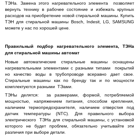
ТЭНа. Замена этого нагревательного элемента позволяет
вернуть технику в рабочее состояние и избежать крупных
расходов на приобретение новой стиральной машины. Купить
ТЭН для стиральной машины Bosch, Indesit, LG, SAMSUNG
можете у нас по хорошей цене.
Правильный подбор нагревательного элемента, ТЭНа
для стиральной машины автомат
Новые автоматические стиральные машины оснащены
нагревательными элементами с разными типами покрытий
но качество воды в трубопроводе всеравно дает свое.
Стиральные машины как по бренду так и по мощности
комплектуются разными ТЭами.
ТЭНы делятся: за размерами, формой, потребляемой
мощностью, напряжением питания, способом крепления,
наличием термопредохранителя, наличием отверстия под
датчик температуры (NTC). Для правильного выбора
электрического ТЭНа для стиральной машины, с установкой
которого не будет проблем, обязательно учитывайте эти
различия при выборе детали.