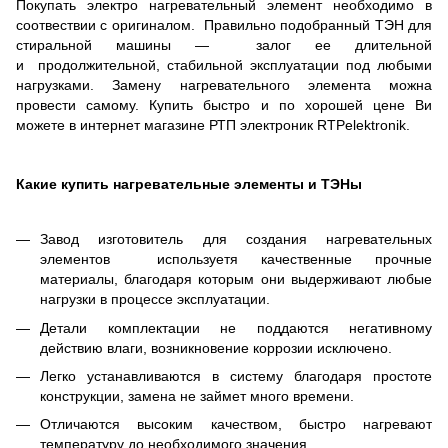
Покупать электро нагревательный элемент необходимо в
соотвествии с оригиналом. Правильно подобранный ТЭН для
стиральной машины — залог ее длительной
и продолжительной, стабильной эксплуатации под любыми
нагрузками. Замену нагревательного элемента можна
провести самому. Купить быстро и по хорошей цене Ви
можете в интернет магазине РТП электроник RTPelektronik.
Какие купить нагревательные элементы и ТЭНы
Завод изготовитель для создания нагревательных
элементов используетя качественные прочные
материалы, благодаря которым они выдерживают любые
нагрузки в процессе эксплуатации.
Детали комплектации не поддаются негативному
действию влаги, возникновение коррозии исключено.
Легко устанавливаются в систему благодаря простоте
конструкции, замена не займет много времени.
Отличаются высоким качеством, быстро нагревают
температуру до необходимого значения.