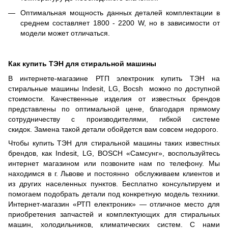
Оптимальная мощность данных деталей комплектации в
среднем составляет 1800 - 2200 W, но в зависимости от
модели может отличаться.
Как купить ТЭН для стиральной машины
В интернете-магазине РТП электроник купить ТЭН на
стиральные машины Indesit, LG, Bocsh можно по доступной
стоимости. Качественные изделия от известных брендов
представлены по оптимальной цене, благодаря прямому
сотрудничеству с производителями, гибкой системе
скидок. Замена такой детали обойдется вам совсем недорого.
Чтобы купить ТЭН для стиральной машины таких известных
брендов, как Indesit, LG, BOSCH «Самсунг», воспользуйтесь
интернет магазином или позвоните нам по телефону. Мы
находимся в г. Львове и постоянно обслуживаем клиентов и
из других населенных пунктов. Бесплатно консультируем и
помогаем подобрать детали под конкретную модель техники.
Интернет-магазин «РТП електроник» — отличное место для
приобретения запчастей и комплектующих для стиральных
машин, холодильников, климатических систем. С нами