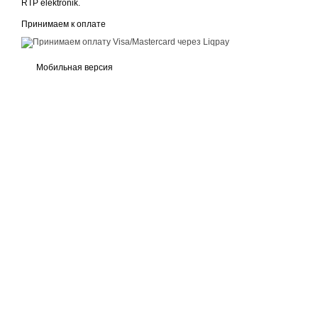
RTP elektronik.
Принимаем к оплате
Мобильная версия