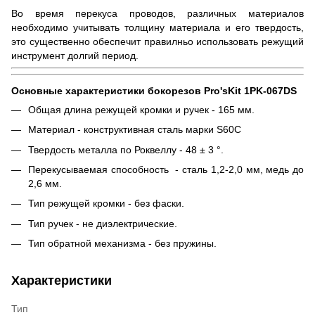
Во время перекуса проводов, различных материалов
необходимо учитывать толщину материала и его твердость,
это существенно обеспечит правилньо использовать режущий
инструмент долгий период.
Основные характеристики бокорезов Pro'sKit 1PK-067DS
Общая длина режущей кромки и ручек - 165 мм.
Материал - конструктивная сталь марки S60С
Твердость металла по Роквеллу - 48 ± 3 °.
Перекусываемая способность - сталь 1,2-2,0 мм, медь до
2,6 мм.
Тип режущей кромки - без фаски.
Тип ручек - не диэлектрические.
Тип обратной механизма - без пружины.
Характеристики
Тип