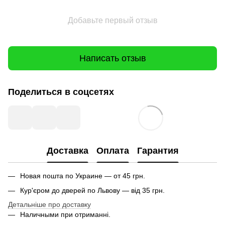
Добавьте первый отзыв
Написать отзыв
Поделиться в соцсетях
Доставка
Оплата
Гарантия
Новая пошта по Украине — от 45 грн.
Кур'єром до дверей по Львову — від 35 грн.
Детальніше про доставку
Наличными при отриманні.