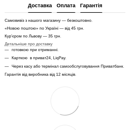
Доставка
Оплата
Гарантія
Самовивіз з нашого магазину — безкоштовно.
«Новою поштою» по Україні — від 45 грн.
Кур'єром по Львову — 35 грн.
Детальніше про доставку
готовкою при отриманні.
Карткою
в приват24, LiqPay.
Через касу або термінал самообслуговування Приватбанк.
Гарантія від виробника від 12 місяців.