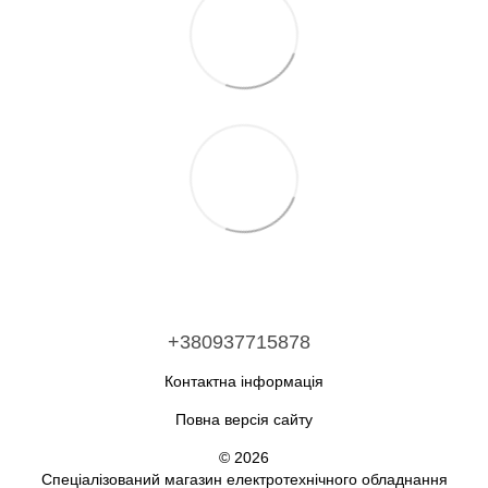
+380937715878
Контактна інформація
Повна версія сайту
© 2026
Спеціалізований магазин електротехнічного обладнання